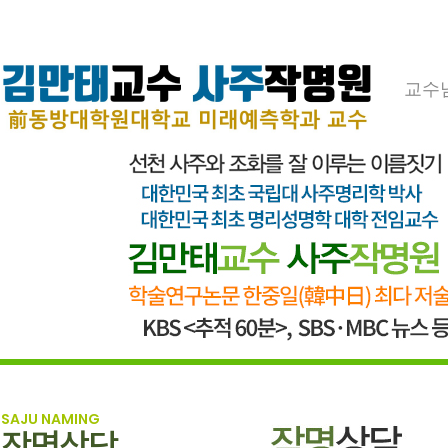
교수
SAJU NAMING
작명상담