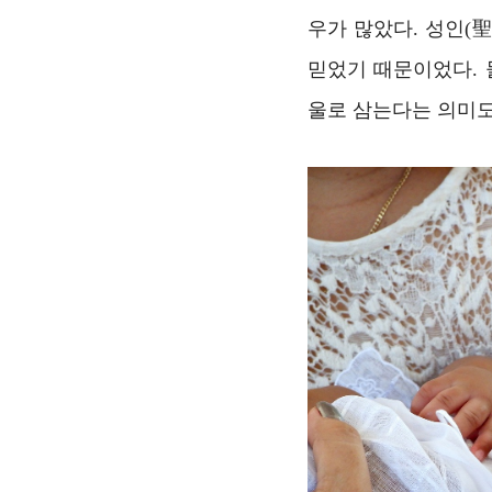
우가 많았다. 성인(
믿었기 때문이었다.
울로 삼는다는 의미도