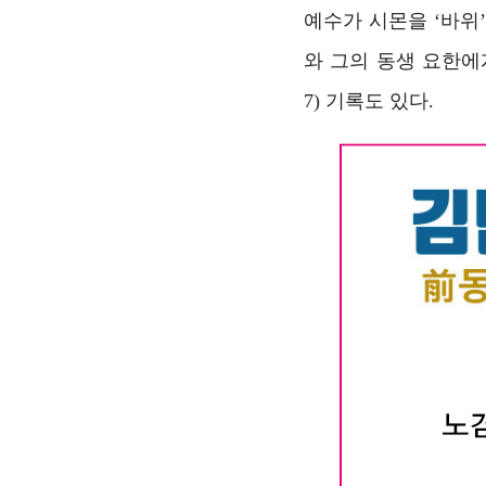
예수가 시몬을 ‘바위
와 그의 동생 요한에
7) 기록도 있다.