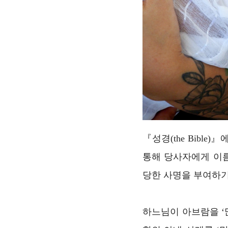
『성경(the Bibl
통해 당사자에게 이름
당한 사명을 부여하기
하느님이 아브람을 ‘