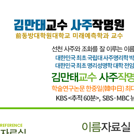
REFERENCE
자료실