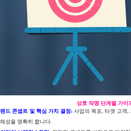
상호 작명 단계별 가이
브랜드 콘셉트 및 핵심 가치 결정:
사업의 목표, 타겟 고객,
정체성을 명확히 합니다.