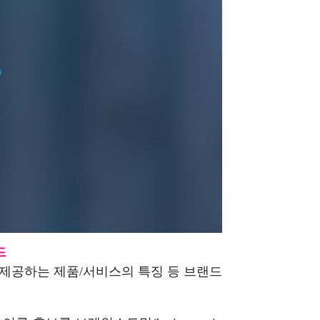
드
 제공하는 제품/서비스의 특징 등 브랜드