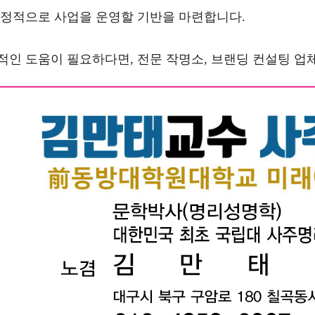
안정적으로 사업을 운영할 기반을 마련합니다.
적인 도움이 필요하다면, 전문 작명소, 브랜딩 컨설팅 업체