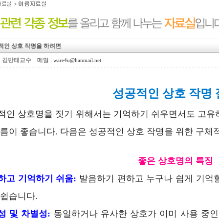
적인 상호 작명을 하려면
:
김만태교수
메일 :
ware4u@hanmail.net
성공적인 상호 작명
적인 상호명을 짓기 위해서는 기억하기 쉬우면서도 고유하
이름이 좋습니다. 다음은 성공적인 상호 작명을 위한 구체
좋은 상호명의 특징
하고 기억하기 쉬움:
발음하기 편하고 누구나 쉽게 기억할
 쉽습니다.
성 및 차별성:
동일하거나 유사한 상호가 이미 사용 중인지