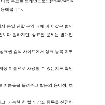
 후보를 브레인스토밍(brainstormin
활용해봅니다.
에서 동일 관할 구역 내에 이미 같은 법인
인보다 덜하지만, 상표권 문제는 별개입
등 상표권 검색 사이트에서 상표 등록 여부
계정 이름으로 사용할 수 있는지도 확인
 이름들을 들려주고 발음의 용이성, 호
고, 가능한 한 빨리 상표 등록을 신청하