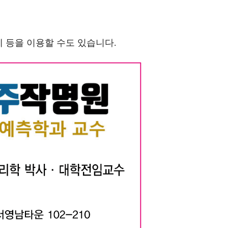
 등을 이용할 수도 있습니다.