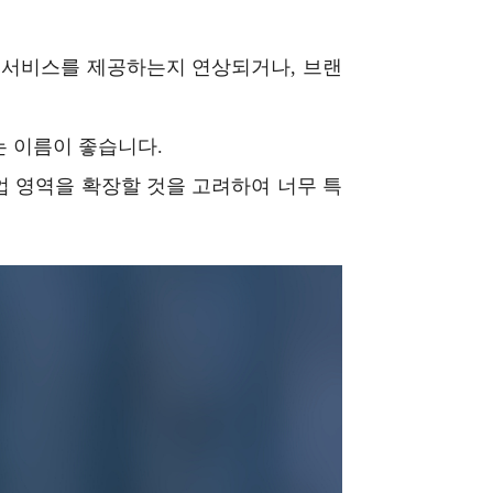
 서비스를 제공하는지 연상되거나, 브랜
는 이름이 좋습니다.
 영역을 확장할 것을 고려하여 너무 특