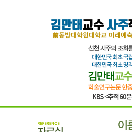
REFERENCE
자료실