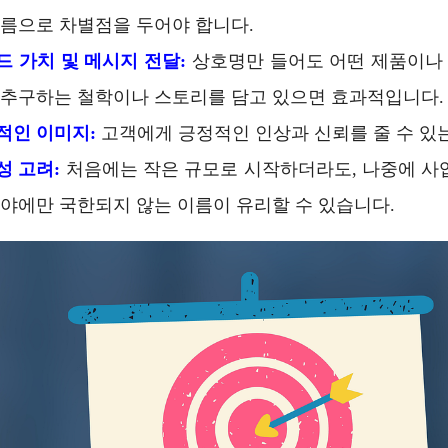
이름으로 차별점을 두어야 합니다.
드 가치 및 메시지 전달:
상호명만 들어도 어떤 제품이나
 추구하는 철학이나 스토리를 담고 있으면 효과적입니다.
적인 이미지:
고객에게 긍정적인 인상과 신뢰를 줄 수 있
성 고려:
처음에는 작은 규모로 시작하더라도, 나중에 사업
분야에만 국한되지 않는 이름이 유리할 수 있습니다.