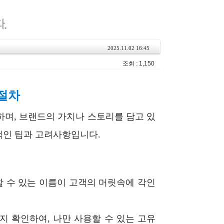
2025.11.02 16:45
조회 : 1,150
 절차
며, 브랜드의 가치나 스토리를 담고 있
적인 팁과 고려사항입니다.
 수 있는 이름이 고객의 머릿속에 각인
 확인하여, 나만 사용할 수 있는 고유