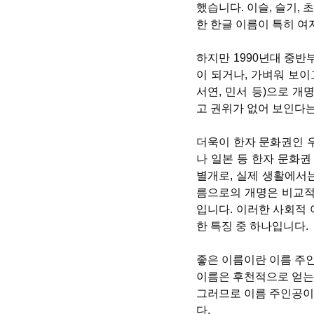
했습니다. 이슬, 슬기, 초롱
한 한글 이름이 특히 
하지만 1990년대 중
이 되거나, 가벼워 보이
서연, 민서 등)으로 
고 권위가 없어 보인다
더욱이 한자 문화권인 
나 일본 등 한자 문화
별개로, 실제 생활에서는
름으로의 개명은 비교적 
입니다. 이러한 사회적 
한 특징 중 하나입니다.
좋은 이름이란 이름 주
이름은 후천적으로 얻는
그러므로 이름 주인공이
다.