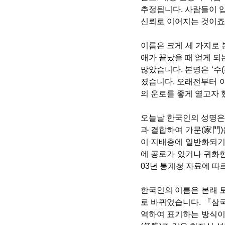
추정됩니다. 사람들이 
신뢰로 이어지는 것이죠
이름은 크게 세 가지로 
애가 끝났을 때 얻게 되
많았습니다. 본명은 ‘수(
졌습니다. 오래전부터 이
의 운로를 좋게 열고자 
오늘날 한국인의 성명은 
과 결합하여 가문(家門)
이 지배층에 일반화되기
에 공로가 있거나 귀화한
03년 통계청 자료에 따
한국인의 이름은 본래 
로 바뀌었습니다. 『삼국
역하여 표기하는 방식이 