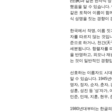
(任腆)과 같은 한자식 
했음을 알 수 있습니다.
같은 토착어 이름이 함께
식 성명을 짓는 경향이 
한국에서 작명, 이름 짓
자를 따르지 않는 것입니
준으로 하거나, 천간(天干
세분됩니다. 항렬자를 따
을 반영하고, 외모나 
는 것이 일반적인 경향
선호하는 이름자도 시대
알 수 있습니다. 1945
영자, 정자, 순자, 춘자
성훈, 성진 등 '성'자가
민준, 민재, 지훈, 현우
1980년대부터는 한글의