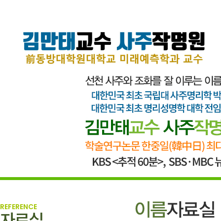
REFERENCE
자료실