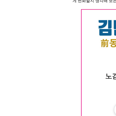
게 변화할지 생각해 보