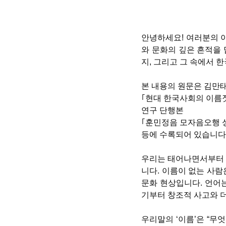
안녕하세요! 여러분의 이
와 문화의 깊은 흔적을 
지, 그리고 그 속에서 
본 내용의 원문은 김만태
｢현대 한국사회의 이름짓기
연구 단행본
｢훈민정음 모자음오행 성명
등에 수록되어 있습니다
우리는 태어나면서부터 
니다. 이름이 없는 사람
문화 현상입니다. 언어는
기부터 창조적 사고와 
우리말의 ‘이름’은 “무