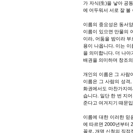
가 자식(生)을 낳아 공
에 어두워서 서로 잘 볼
이름의 중요성은 동서양
이름이 있으면 만물의 
이라, 어둠을 밤이라 부
용이 나옵니다. 이는 이
을 의미합니다. 더 나아
배권을 의미하며 창조의
개인의 이름은 그 사람
이름은 그 사람의 성격,
화권에서도 마찬가지여서
습니다. 일단 한 번 지
준다고 여겨지기 때문입
이름에 대한 이러한 믿음
에 따르면 2000년부터 
꼴로, 개명 신청의 직접