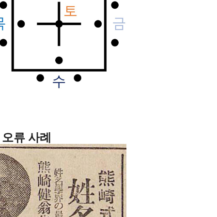
 오류 사례