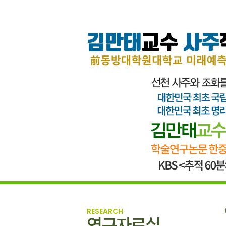
RESEARCH
연구자료실