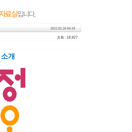
2022.02.20 04:19
조회 : 18,927
 소개