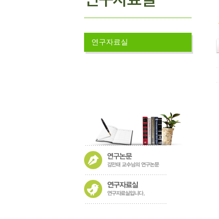
연구자료실