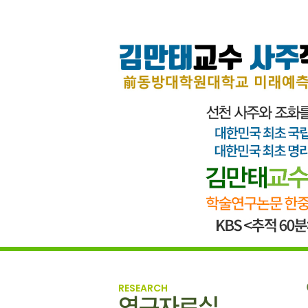
RESEARCH
연구자료실