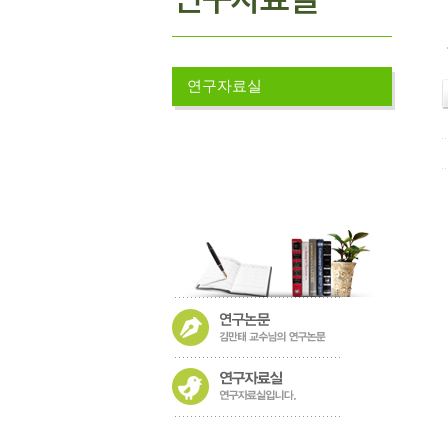
연구자료실