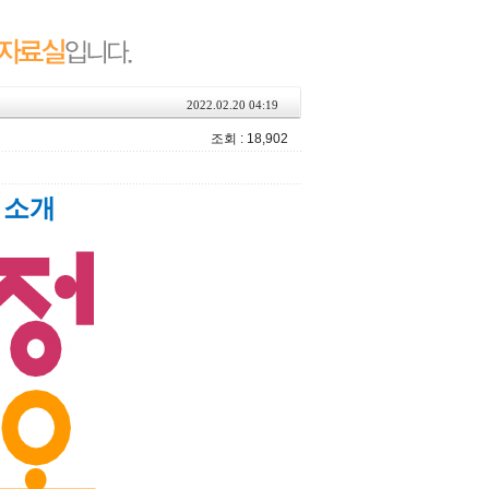
2022.02.20 04:19
조회 : 18,902
 소개