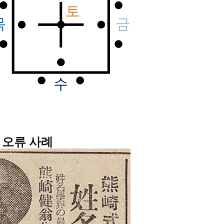
 오류 사례