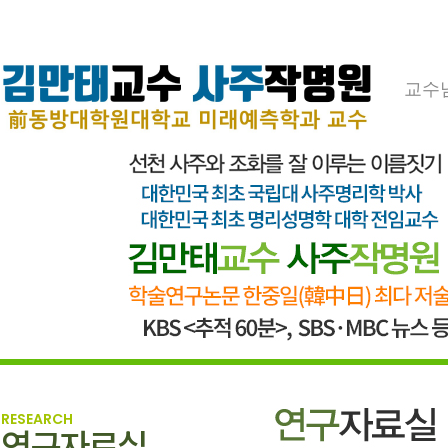
교수
RESEARCH
연구자료실