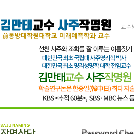
교수
SAJU NAMING
작명상담