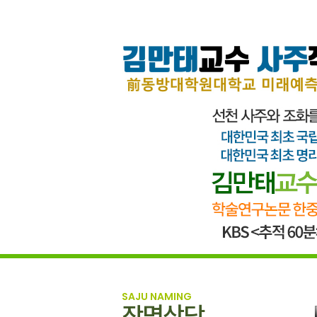
SAJU NAMING
작명상담