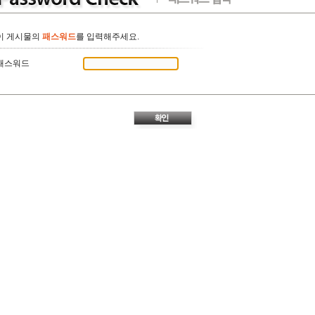
이 게시물의
패스워드
를 입력해주세요.
패스워드