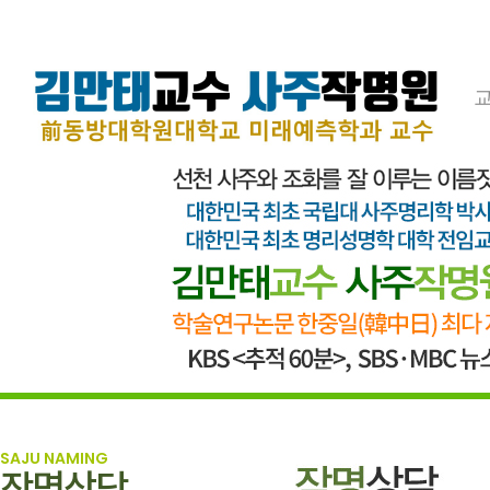
SAJU NAMING
작명상담