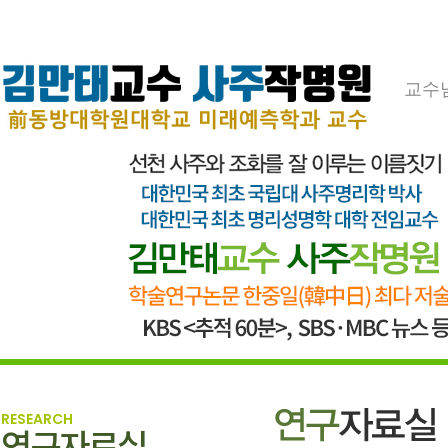
교수
RESEARCH
연구자료실