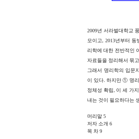
2009년 서라벌대학교
모이고, 2013년부터
리학에 대한 전반적인 
자료들을 정리해서 묶고
그래서 명리학의 입문
이 있다. 하지만 ① 명
정체성 확립, 이 세 
내는 것이 필요하다는 
머리말 5
저자 소개 6
목 차 9