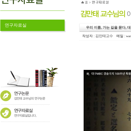
연구자료실
우리 이름, 가는 길을 묻다, 
작성자 :
김만태교수
메일 :
war