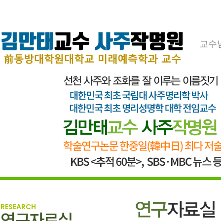
교수
RESEARCH
연구자료실