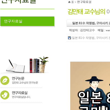
연구자료실
일본 81수 작명법, 구마사키
작성자 :
김만태교수
메일 :
war
일본 81수 작명법, 구마사키 