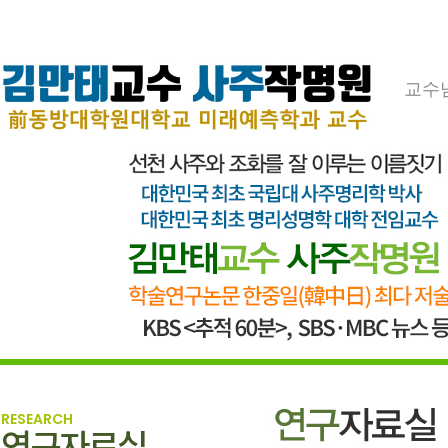
교수
RESEARCH
연구자료실