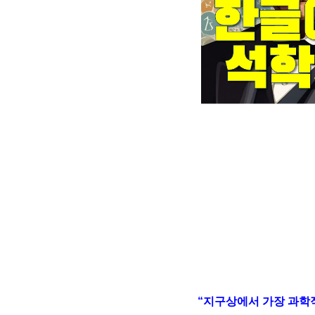
“지구상에서 가장 과학