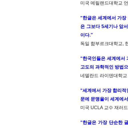
미국 메릴랜드대학교 언어학
“한글은 세계에서 가장
은 그보다 5세기나 앞
이다.”
독일 함부르크대학교, 한양
“한국인들은 세계에서 
고도의 과학적인 방법으
네델란드 라이덴대학교 교수
“세계에서 가장 합리적
문에 문맹율이 세계에서 
미국 UCLA 교수 재러드 다
“한글은 가장 단순한 