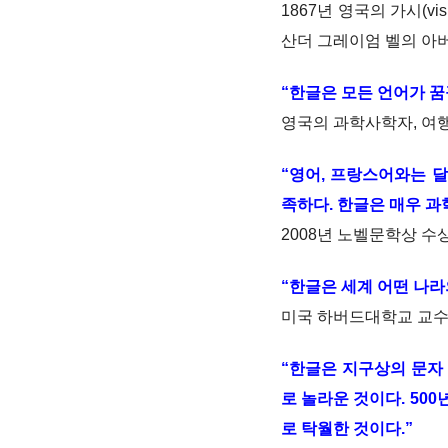
1867년 영국의 가시(vis
산더 그레이엄 벨의 아
“한글은 모든 언어가 꿈
영국의 과학사학자, 여행
“영어, 프랑스어와는 
족하다. 한글은 매우 
2008년 노벨문학상 
“한글은 세계 어떤 나라
미국 하버드대학교 교수, 
“한글은 지구상의 문자
로 놀라운 것이다. 50
로 탁월한 것이다.”