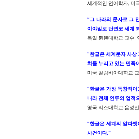
세계적인 언어학자, 미국 
“그 나라의 문자로 그
이야말로 단연코 세계 
독일 뮌헨대학교 교수, 언어
“한글은 세계문자 사상 
치를 누리고 있는 민족이
미국 컬럼비아대학교 교수 
“한글은 가장 독창적이
니라 전체 인류의 업적으
영국 리스대학교 음성언어학
“한글은 세계의 알파벳
사건이다.”