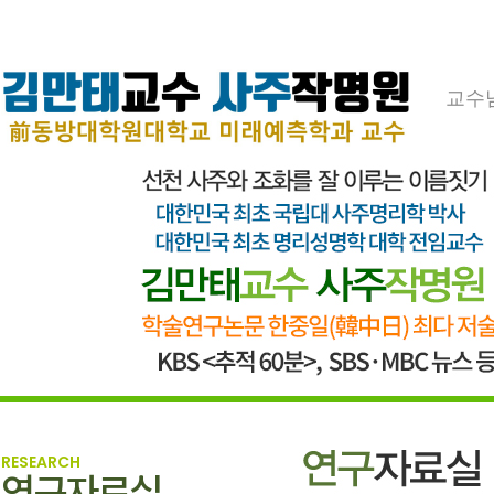
교수
RESEARCH
연구자료실