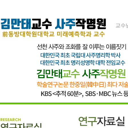
교수
RESEARCH
연구자료실