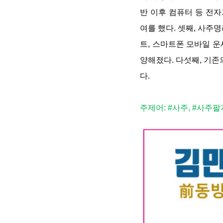
반 이후 컴퓨터 등 전
여를 했다. 셋째, 사주
트, 스마트폰 모바일 운
양해졌다. 다섯째, 기
다.
주제어: #사주, #사주팔