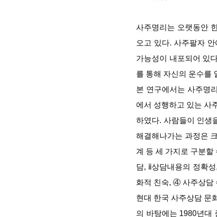
사주명리는 오랫동안 한
오고 있다. 사주팔자 
가능성이 내포되어 있다
를 통해 자신의 운수를 
본 연구에서는 사주명리
에서 성행하고 있는 사
하였다. 사람들이 인생
해결해나가는 과정은 크
계 등 세 가지로 구분할
담, ⅱ상담내용의 정확성
화적 친숙, ④ 사주상담
현대 한국 사주상담 문화
의 바탕에는 1980년대