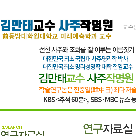
교수
RESEARCH
연구자료실