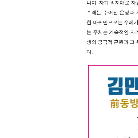
니며, 자기 의지대로 자
수레는 주어진 운명과 
한 바퀴만으로는 수레가
는 주체는 계속적인 자
생의 궁극적 근원과 그
다.