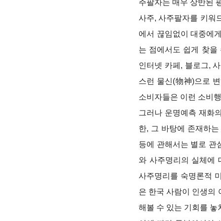
주팔자는 매우 상반된 평
사주, 사주팔자를 키워드
에서 끊임없이 대중에게
는 점에서도 쉽게 찾을 
인터넷 카페, 블로그, 
스런 물신(物神)으로 
소비자들은 이런 소비행
그러나 운명예측 재화의
한, 그 바탕에 존재하는
등에 관해서는 별로 관
와 사주명리의 실체에 
사주명리를 숙명론적 미
은 한국 사람이 인생의
해볼 수 있는 기회를 놓