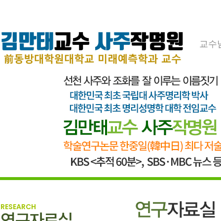
교수
RESEARCH
연구자료실