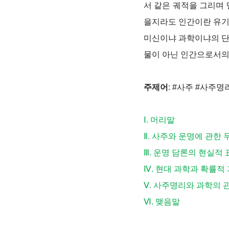
서 같은 궤적을 그리며
을지라도 인간이란 유기
미신이냐 과학이냐의 단
물이 아닌 인간으로서의
주제어
: #사주 #사주
Ⅰ. 머리말
Ⅱ. 사주와 운명에 관한 
Ⅲ. 운명 담론의 현실적
Ⅳ. 현대 과학과 확률적
Ⅴ. 사주명리와 과학의 
Ⅵ. 맺음말