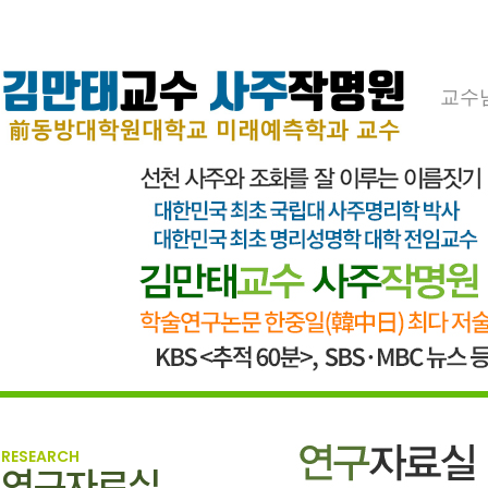
교수
RESEARCH
연구자료실