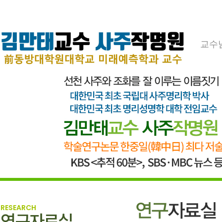
교수
RESEARCH
연구자료실