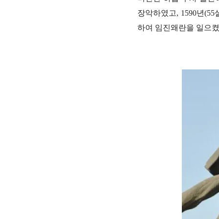
장악하였고, 1590년(5
하여 임진왜란을 일으켰고