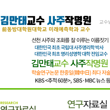
교수
RESEARCH
연구자료실