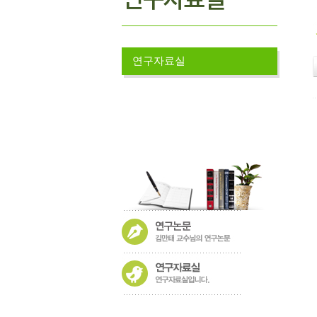
연구자료실