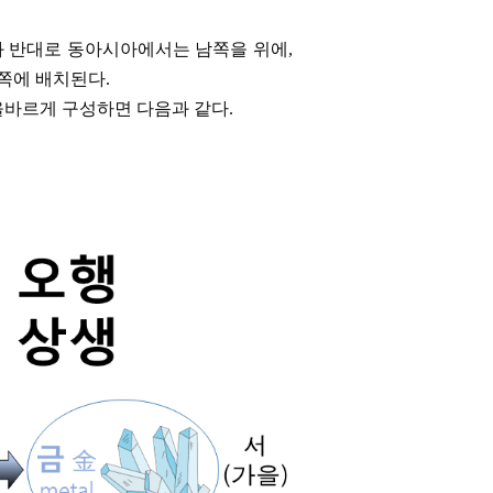
 반대로 동아시아에서는 남쪽을 위에,
쪽에 배치된다.
올바르게 구성하면 다음과 같다.