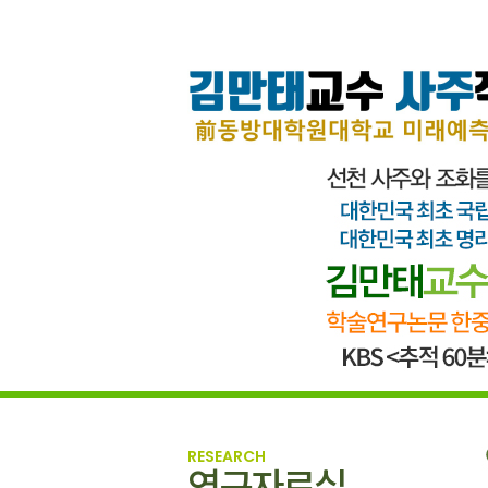
RESEARCH
연구자료실