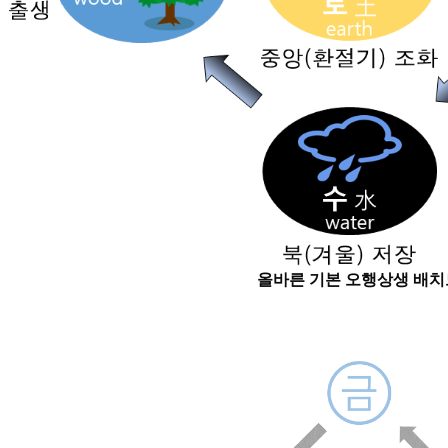
올바른 기본 오행상생 배치