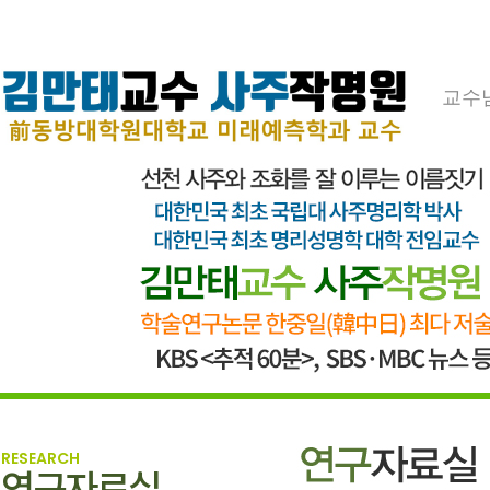
교수
RESEARCH
연구자료실