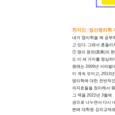
천지인 ‘정선명리학 
내가 명리학을 왜 공부
고 있다. 그래서 흔들리
① 명리 원전(原典)의 
도 이 세 가지를 명심하
원래는 2009년 서라
이 계속 모이고, 20
명리학에 대한 전반적인
의자료들을 정리해서 묶
그 책을 2022년 3월
권으로 나누면서 다시 
본래 대학원 강의교재로