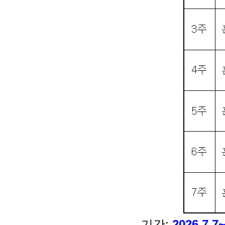
기간:
2026.7.7