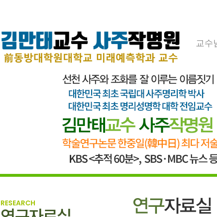
교수
RESEARCH
연구자료실