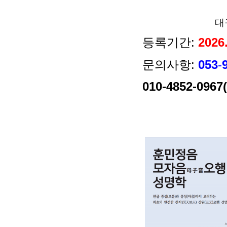
대
등록기간:
2026
문의사항:
053
-
010-4852-096