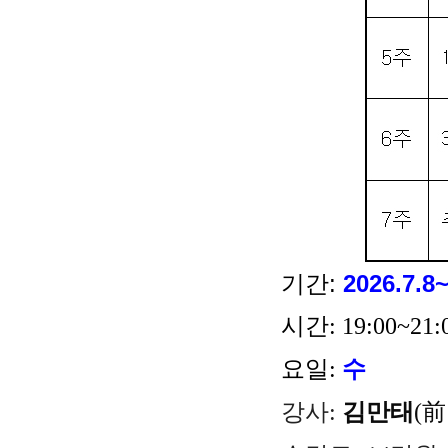
기간:
2026.7.8
시간:
19:00~21
요일:
수
강사:
김만태
(