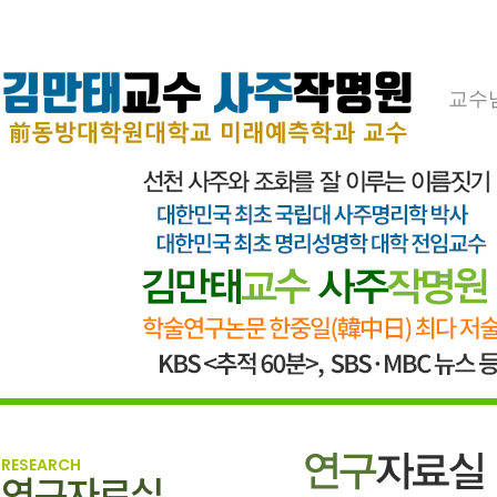
교수
RESEARCH
연구자료실