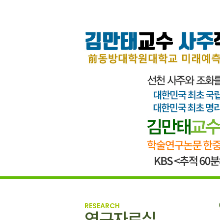
RESEARCH
연구자료실