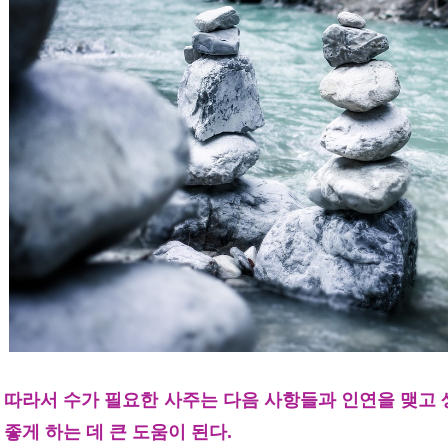
따라서 수가 필요한 사주는 다음 사항들과 인연을 맺고 
좋게 하는 데 큰 도움이 된다.