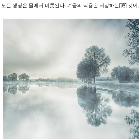
모든 생명은 물에서 비롯된다. 겨울의 작용은 저장하는[藏] 것이고