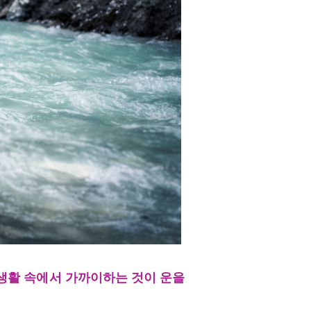
생활 속에서 가까이하는 것이 운을