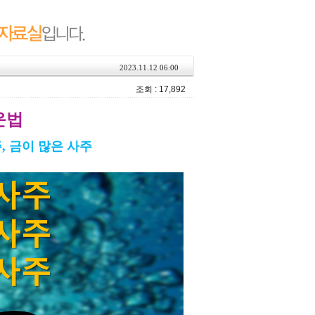
2023.11.12 06:00
조회 : 17,892
운법
, 금이 많은 사주