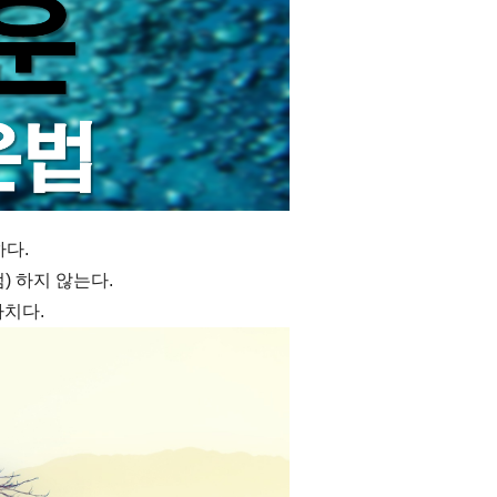
하다.
) 하지 않는다.
나치다.