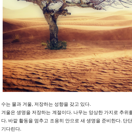
수는 물과 겨울, 저장하는 성향을 갖고 있다.
겨울은 생명을 저장하는 계절이다. 나무는 앙상한 가지로 추위
다. 바깥 활동을 멈추고 조용히 안으로 새 생명을 준비한다. 단
기다린다.