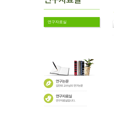
연구자료실