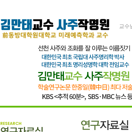
교수
RESEARCH
연구자료실