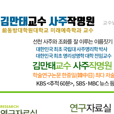
교수
RESEARCH
연구자료실