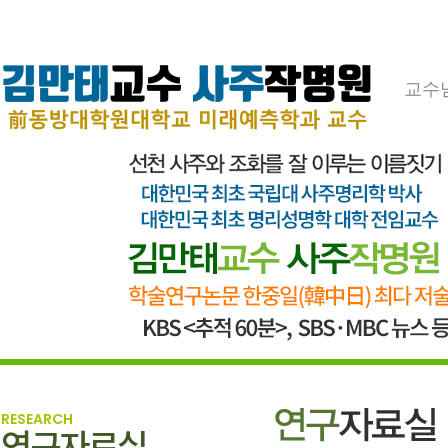
교수
RESEARCH
연구자료실