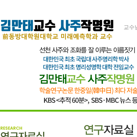
교수
RESEARCH
연구자료실