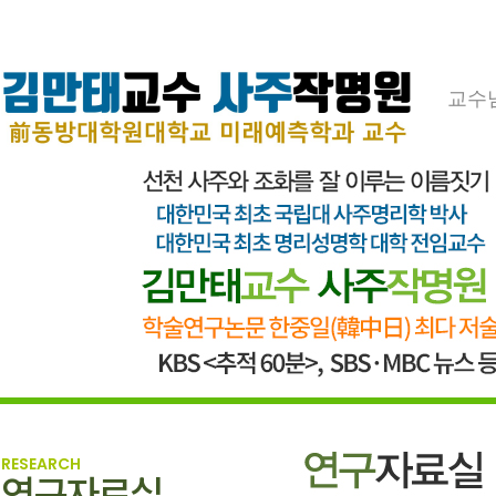
교수
RESEARCH
연구자료실