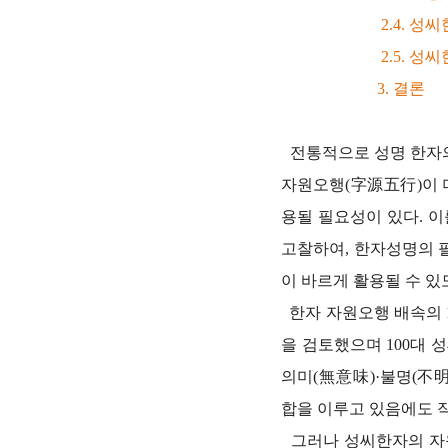
2.4. 성씨한자 
2.5. 성씨한자
3. 결론
전통적으로 성명 한자의
자원오행(字源五行)이 
용될 필요성이 있다. 
고찰하여, 한자성명의 
이 바르게 활용될 수 있
한자 자원오행 배속의 
을 검토했으며 100대 
의미(無意味)·불명(不
합을 이루고 있음에도 
그러나 성씨한자의 자