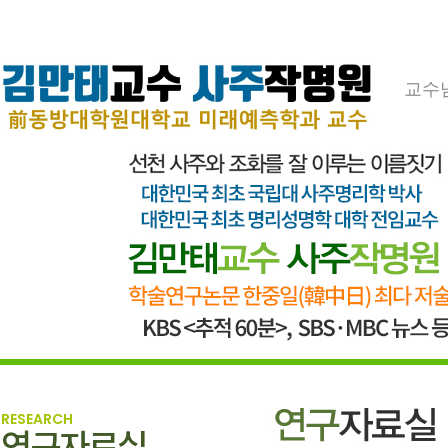
교수
RESEARCH
연구자료실