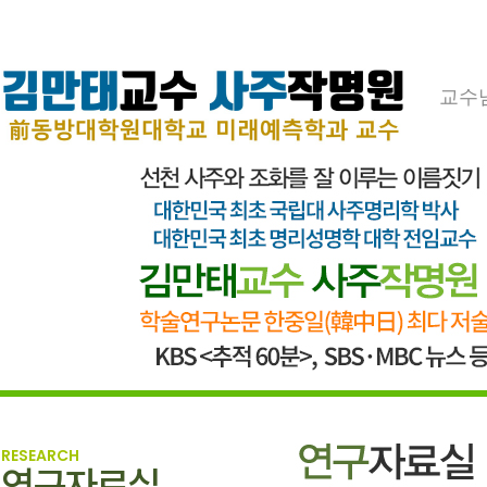
교수
RESEARCH
연구자료실