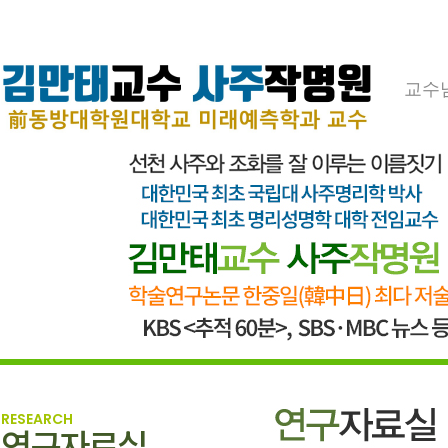
교수
RESEARCH
연구자료실