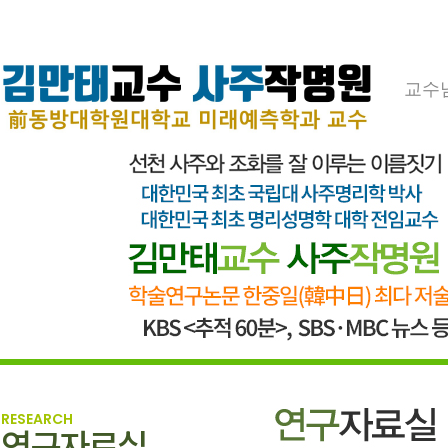
교수
RESEARCH
연구자료실