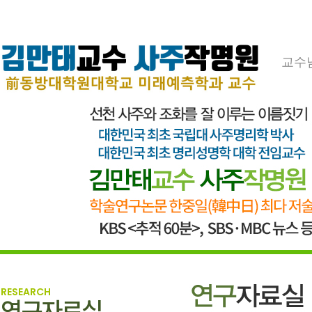
교수
RESEARCH
연구자료실