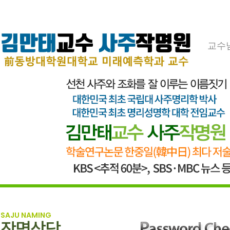
교수
SAJU NAMING
작명상담