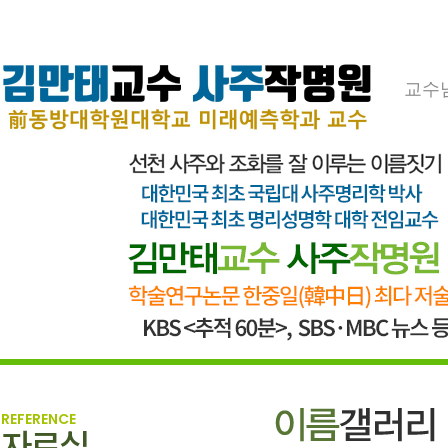
교수
REFERENCE
자료실