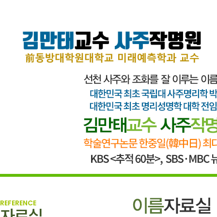
REFERENCE
자료실