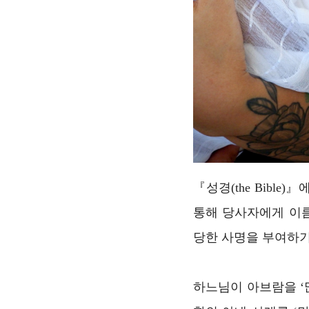
『성경(the Bibl
통해 당사자에게 이름
당한 사명을 부여하기
하느님이 아브람을 ‘