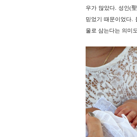
우가 많았다. 성인(
믿었기 때문이었다.
울로 삼는다는 의미도