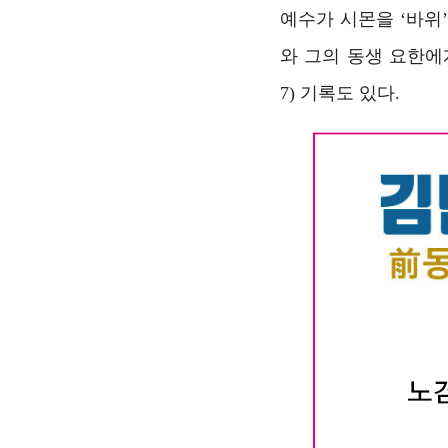
예수가 시몬을 ‘바위
와 그의 동생 요한에
7) 기록도 있다.