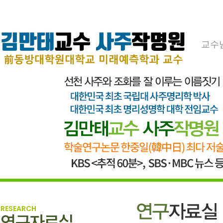
교수
RESEARCH
연구자료실