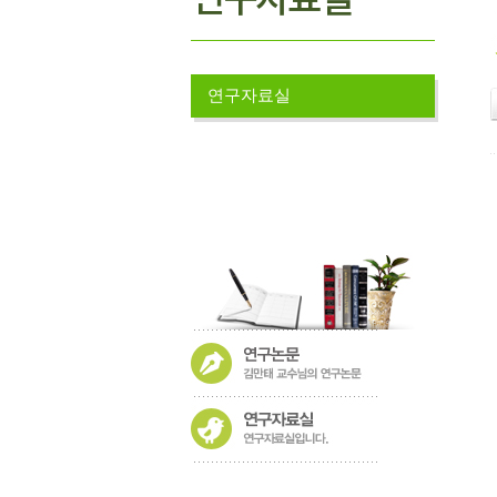
연구자료실