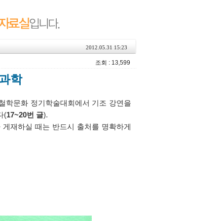
2012.05.31 15:23
조회 : 13,599
 과학
동양철학문화 정기학술대회에서 기조 강연을
다(
17~20번 글
).
 게재하실 때는 반드시 출처를 명확하게