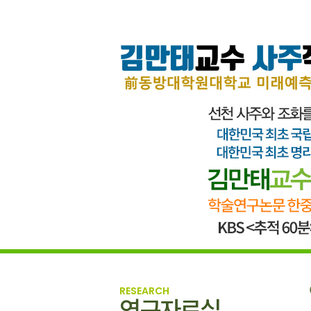
RESEARCH
연구자료실