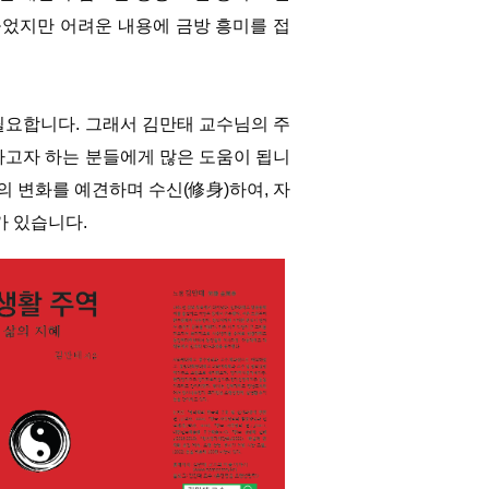
들었지만 어려운 내용에 금방 흥미를 접
필요합니다. 그래서 김만태 교수님의 주
어가고자 하는 분들에게 많은 도움이 됩니
의 변화를 예견하며 수신(修身)하여, 자
가 있습니다.