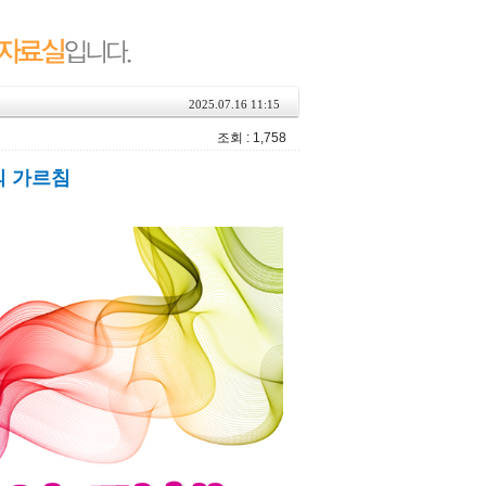
2025.07.16 11:15
조회 : 1,758
의 가르침