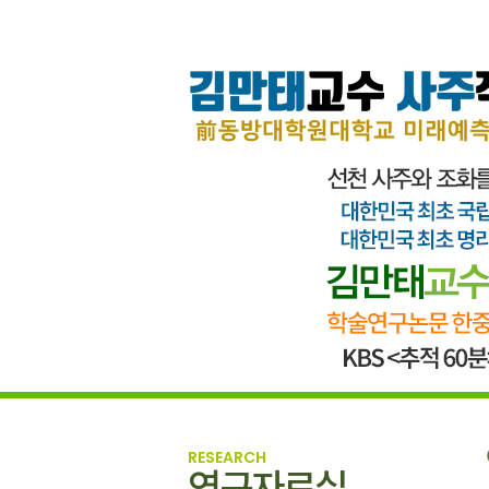
RESEARCH
연구자료실