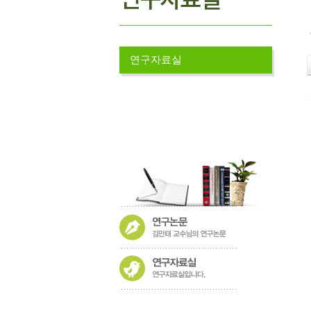
연구자료실