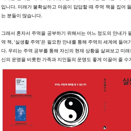
입니다. 미래가 불확실하고 마음이 답답할 때 주역 책을 집어 
는 분들이 많습니다.
그래서 혼자서 주역을 공부하기 위해서는 어느 정도의 안내가 
역 책, ‘실생활 주역’은 필요한 안내를 통해 주역의 세계에 들
다. 우리는 주역 공부를 통해 자신의 현재 상황을 살펴보고 미래
신의 운명을 비롯한 가족과 지인들의 운명도 좋게 이끌어 줄 수