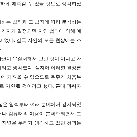
확하게 예측할 수 있을 것으로 생각하였
하는 법칙과 그 법칙에 따라 분석하는
 가지가 결정되면 자연 법칙에 의해 예
이었다. 결국 자연의 모든 현상에는 조
.
자연이 무질서해서 그런 것이 아니고 자
이라고 생각했다. 심지어 이러한 결정론
밖에 가져올 수 없으므로 우주가 처음부
로 재연될 것이라고 했다. 근대 과학자
조짐은 일찍부터 여러 분야에서 감지되었
그러나 컴퓨터의 이용이 본격화되면서 그
자 자연은 우리가 생각하고 있던 것과는