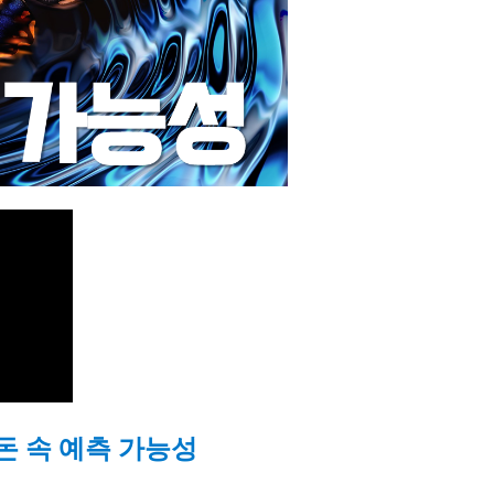
돈 속 예측 가능성