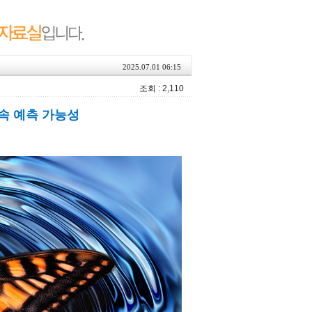
2025.07.01 06:15
조회 : 2,110
 속 예측 가능성