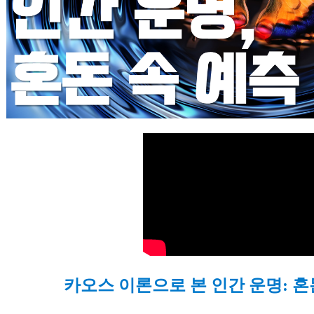
카오스 이론으로 본 인간 운명: 혼