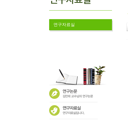
연구자료실