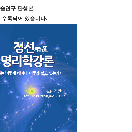
술연구 단행본,
에 수록되어 있습니다.