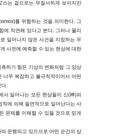
카오스는 겉으로는 무질서하게 보이지만
osmos)를 위협하는 것을 의미한다. 그
험에 직면해 있다고 본다. 그러나 물리
로 일어나지 않은 사건을 지칭하는 우
확하게 사전에 예측할 수 있는 현상에 대한
예측하기 힘든 기상의 변화처럼 그 양상
들은 너무 복잡하고 불규칙적이어서 어떤
다.
에서 일어나는 모든 현상들이 신(神)의
법칙에 의해 필연적으로 일어난다는 사
든 문제를 이해할 수 있을 것으로 믿게
라 운행되고 있으므로 어떤 순간의 상