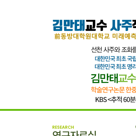
RESEARCH
연구자료실