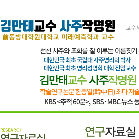
교수
RESEARCH
연구자료실