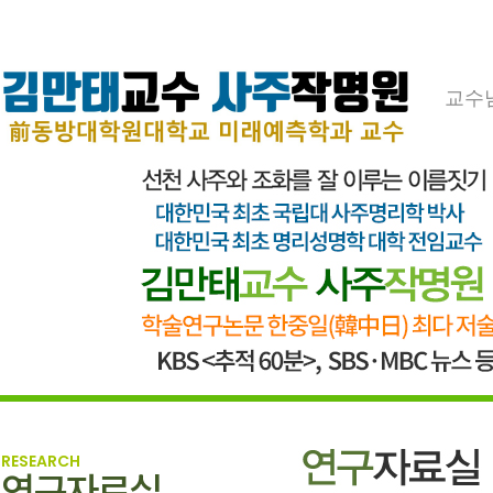
교수
RESEARCH
연구자료실