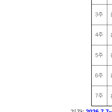
기간:
2026.7.7