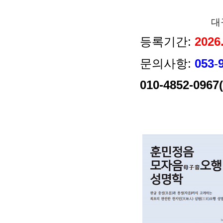
대
등록기간:
2026
문의사항:
053
-
010-4852-096