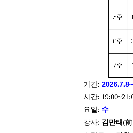
기간:
2026.7.8
시간:
19:00~21
요일:
수
강사:
김만태
(