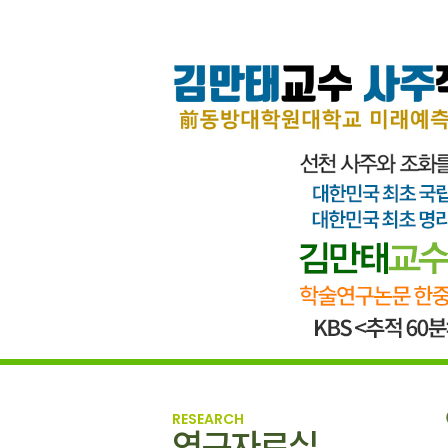
RESEARCH
연구자료실