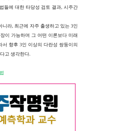
법들에 대한 타당성 검토 결과, 시주간
니라, 최근에 자주 출생하고 있는 3인
확장이 가능하며 그 어떤 이론보다 미래
라서 향후 3인 이상의 다란성 쌍둥이의
다고 생각한다.
명법