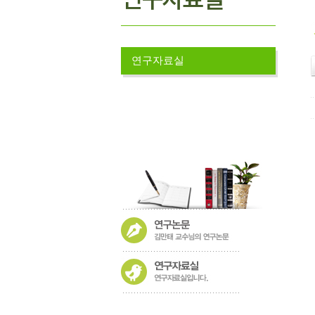
연구자료실