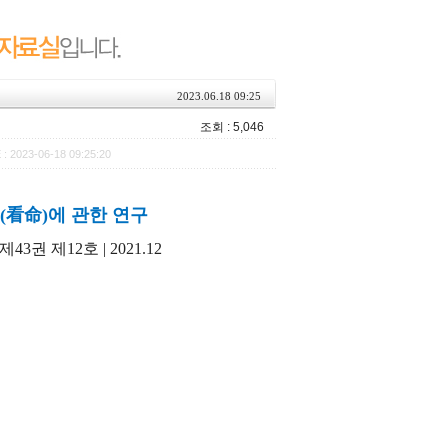
2023.06.18 09:25
조회 : 5,046
: 2023-06-18 09:25:20
(看命)에 관한 연구
권 제12호 | 2021.12