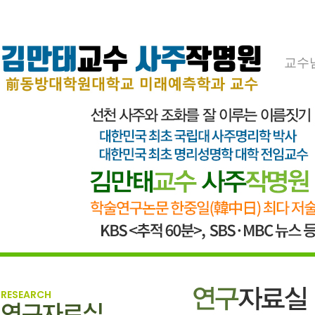
교수
RESEARCH
연구자료실