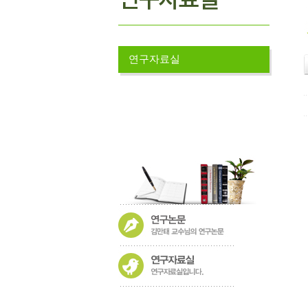
연구자료실