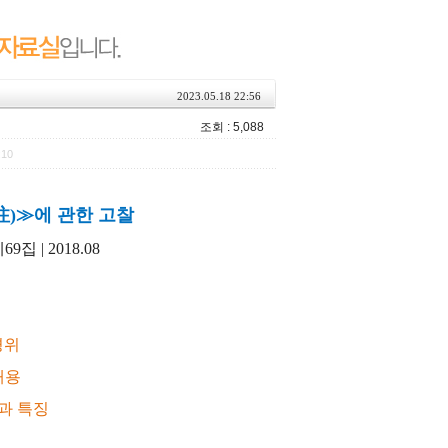
2023.05.18 22:56
조회 : 5,088
:10
)≫에 관한 고찰
 | 2018.08
경위
내용
과 특징