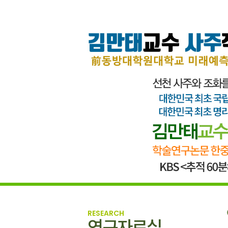
RESEARCH
연구자료실