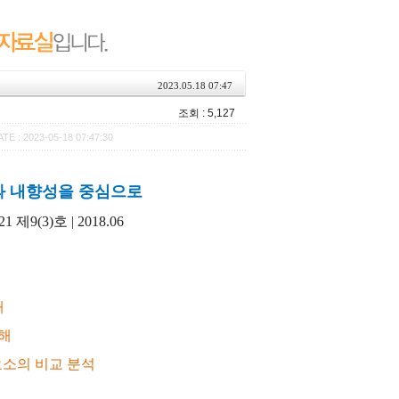
2023.05.18 07:47
조회 : 5,127
TE : 2023-05-18 07:47:30
과 내향성을 중심으로
(3)호 | 2018.06
해
해
요소의 비교 분석