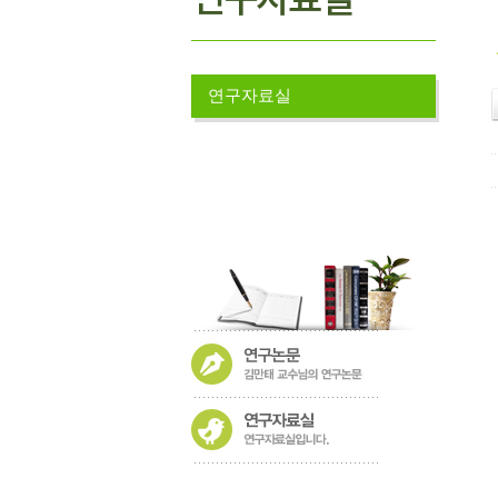
연구자료실