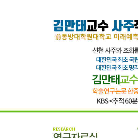
RESEARCH
연구자료실