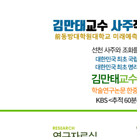
RESEARCH
연구자료실