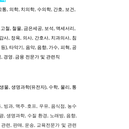
교통, 의학, 치의학, 수의학, 간호, 보건, 
, 고철, 철물, 금은세공, 보석, 액세서리, 
 감사, 정육, 의사, 간호사, 치과의사, 침
등), 타악기, 음악, 음향, 가수, 피혁, 공
직, 경영․금융 전문가 및 관련직
 생물, 생명과학(유전자), 수학, 물리, 통
, 빙과, 맥주․호프, 우유, 음식점, 농수
관광, 생명과학, 수질 환경, 노래방, 음향,
아 관련, 판매, 운송, 교육전문가 및 관련