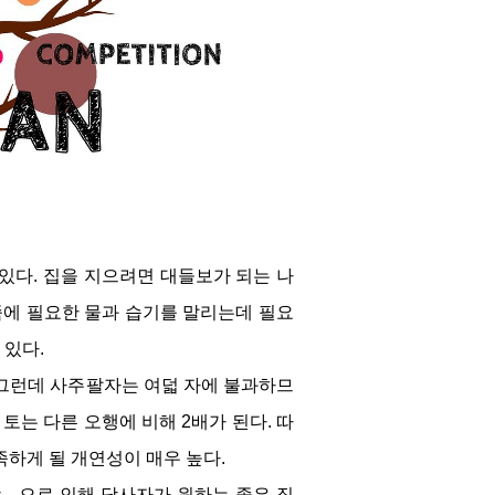
있다. 집을 지으려면 대들보가 되는 나
반죽에 필요한 물과 습기를 말리는데 필요
 있다.
 그런데 사주팔자는 여덟 자에 불과하므
토는 다른 오행에 비해 2배가 된다. 따
족하게 될 개연성이 매우 높다.
―으로 인해 당사자가 원하는 좋은 집