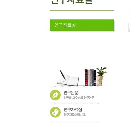
연구자료실