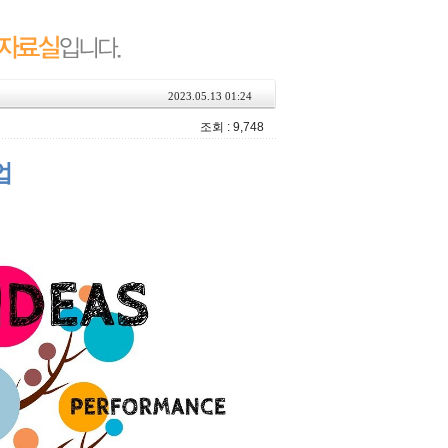
2023.05.13 01:24
조회 : 9,748
업