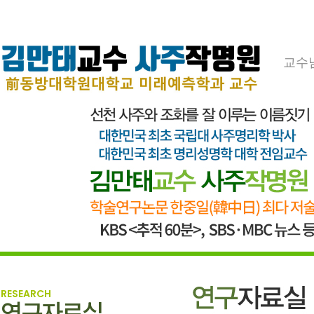
교수
RESEARCH
연구자료실